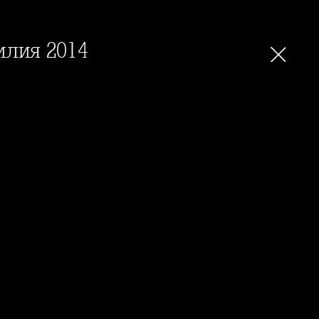
илия 2014