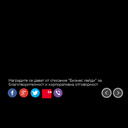
Наградите се дават от списание "Бизнес лейди" за
благотворителност и корпоративна отговорност
SAVE