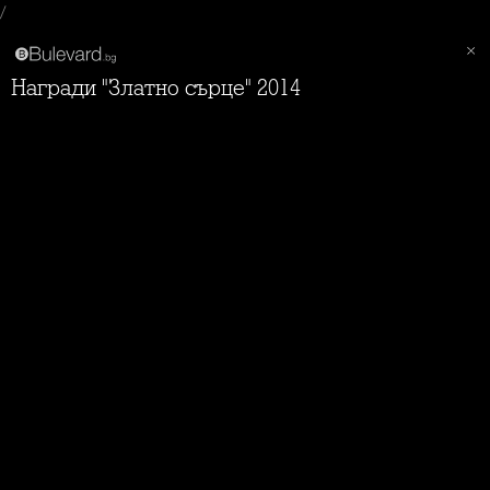
/
Награди "Златно сърце" 2014