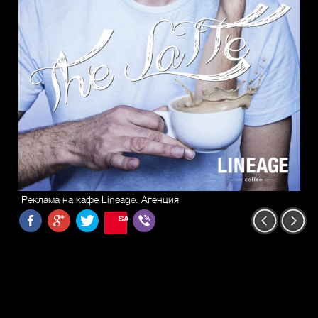
Реклама на кафе Lineage. Агенция
SAVE