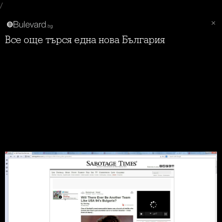
/
Все още търся една нова България