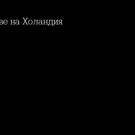
ве на Холандия