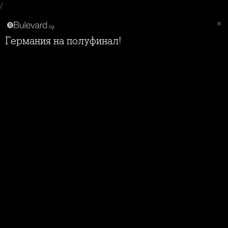
/
Германия на полуфинал!