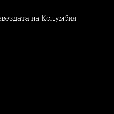
 звездата на Колумбия