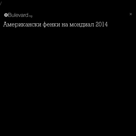
/
Американски фенки на мондиал 2014