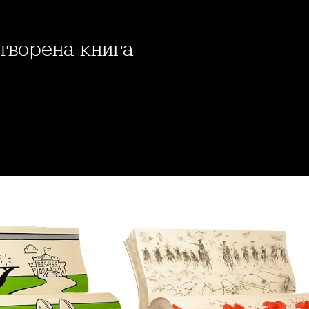
отворена книга