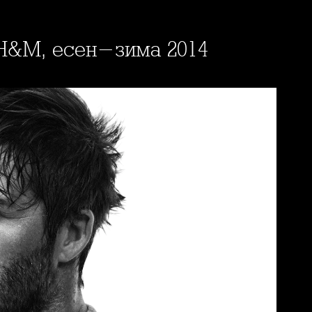
 H&M, есен-зима 2014