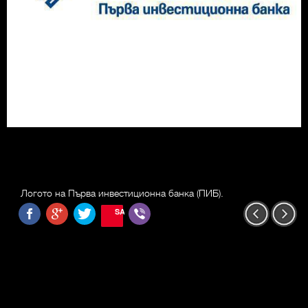
Логото на Първа инвестиционна банка (ПИБ).
SAVE