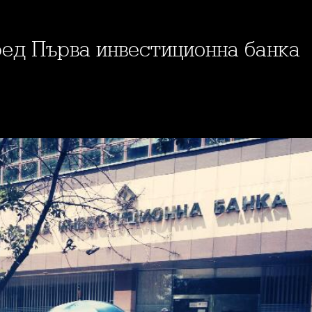
ред Първа инвестиционна банка