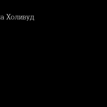
на Холивуд