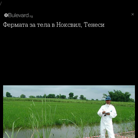
/
Фермата за тела в Ноксвил, Тенеси