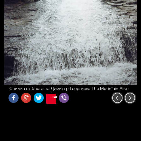
Снимка от блога на Димитър Георгиева The Mountain Alive
SAVE