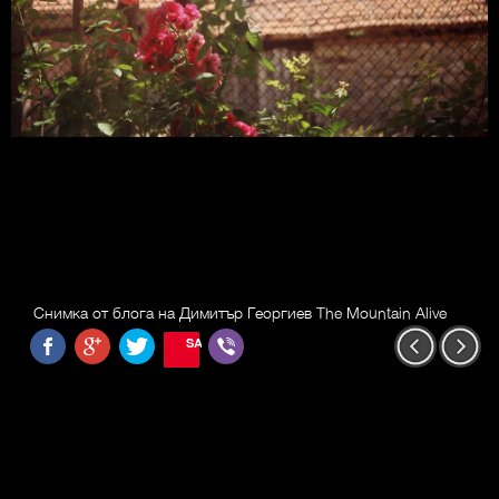
Снимка от блога на Димитър Георгиев The Mountain Alive
SAVE