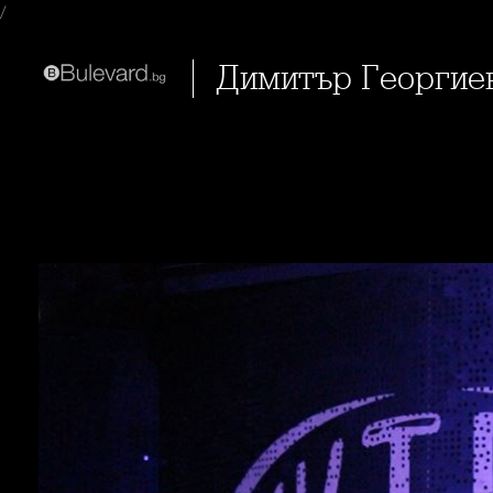
/
Димитър Георгие