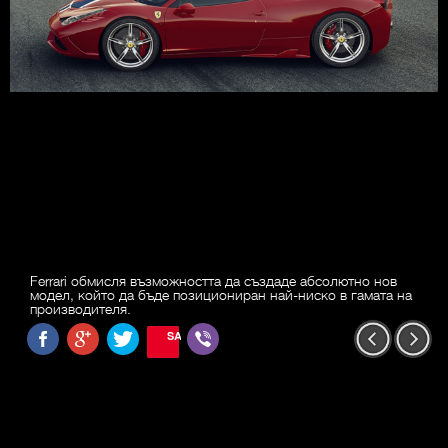
Ferrari обмисля възможността да създаде абсолютно нов
модел, който да бъде позициониран най-ниско в гамата на
производителя.
SAVE