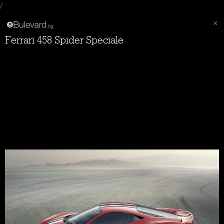
/
Ferrari 458 Spider Speciale