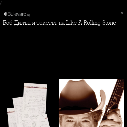
/
Боб Дилън и текстът на Like A Rolling Stone