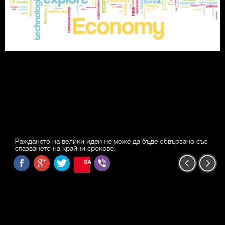
Раждането на велики идеи не може да бъде обвързано със
спазването на крайни срокове.
SAVE