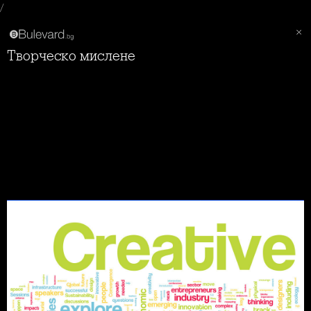
/
Творческо мислене