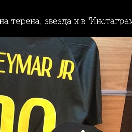
на терена, звезда и в "Инстагра