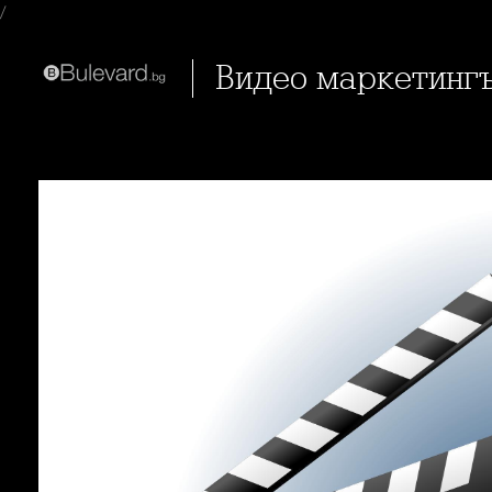
/
Видео маркетинг