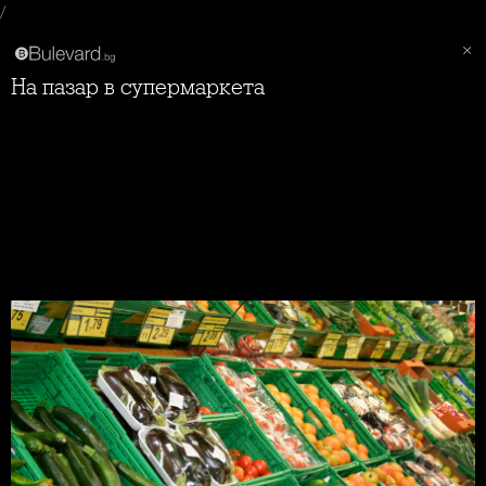
/
На пазар в супермаркета