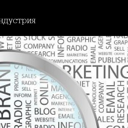
индустрия