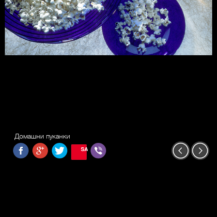
Домашни пуканки
SAVE