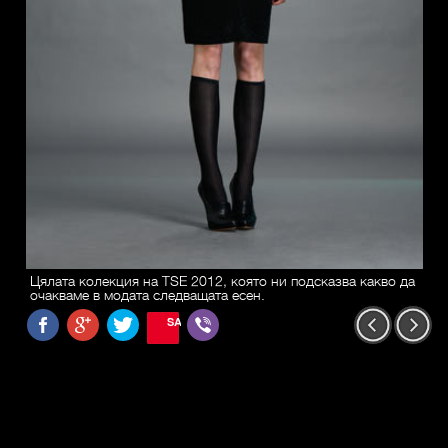
Цялата колекция на TSE 2012, която ни подсказва какво да
очакваме в модата следващата есен.
SAVE