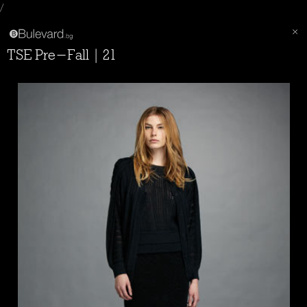
/
TSE Pre-Fall | 21