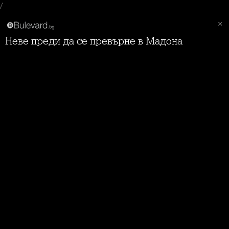
/
Неве преди да се превърне в Мадона