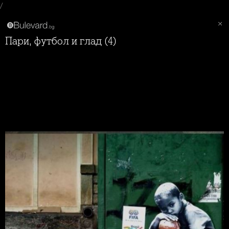
/
Пари, футбол и глад (4)