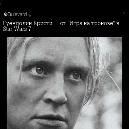
/
Гуендолин Кристи - от "Игра на тронове" в
Star Wars 7