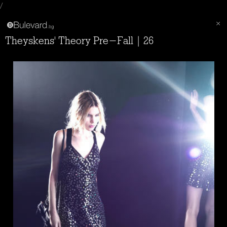
/
Theyskens' Theory Pre-Fall | 26