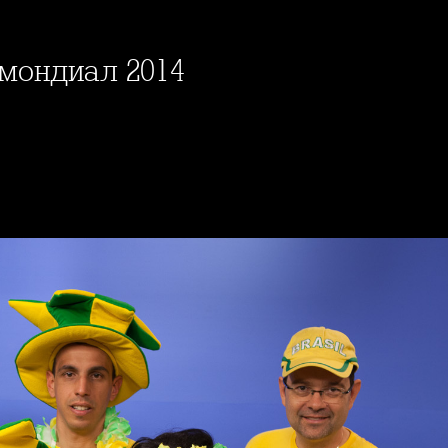
 мондиал 2014