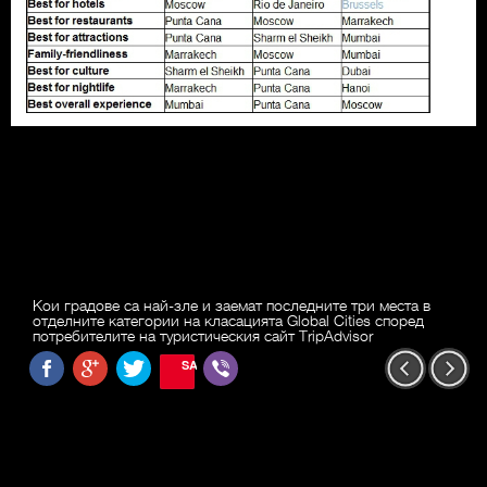
Кои градове са най-зле и заемат последните три места в
отделните категории на класацията Global Cities според
потребителите на туристическия сайт TripAdvisor
SAVE