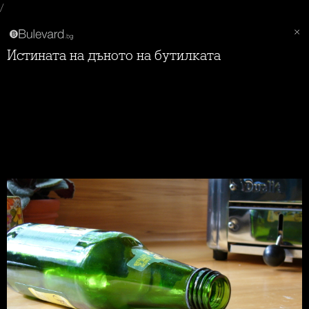
/
Истината на дъното на бутилката