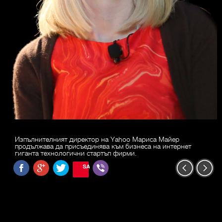
Изпълнителният директор на Yahoo Мариса Майер
продължава да присъединява към бизнеса на интернет
гиганта технологични стартъп фирми.
SAVE