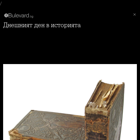
/
Днешният ден в историята