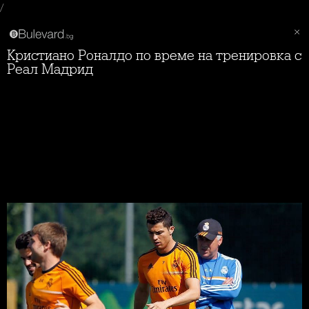
/
Кристиано Роналдо по време на тренировка с
Реал Мадрид