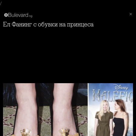
/
Ел Фанинг с обувки на принцеса