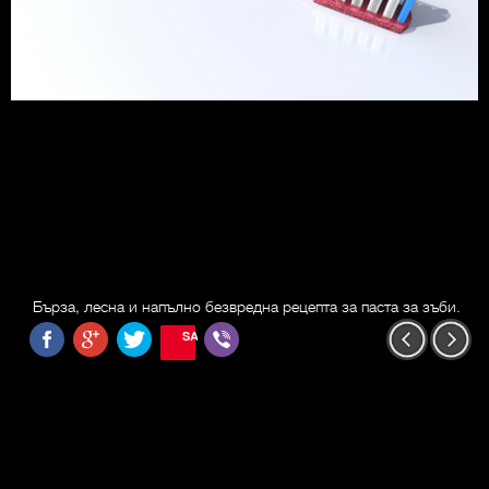
Бърза, лесна и напълно безвредна рецепта за паста за зъби.
SAVE