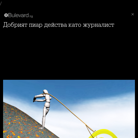
/
Добрият пиар действа като журналист