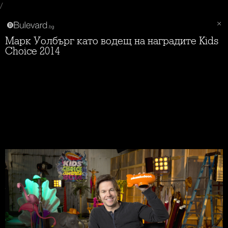
/
Марк Уолбърг като водещ на наградите Kids
Choice 2014