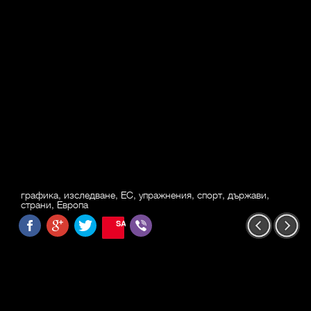
графика, изследване, ЕС, упражнения, спорт, държави,
страни, Европа
SAVE