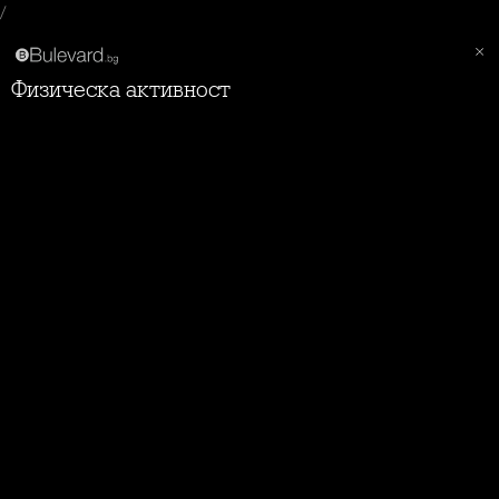
/
Физическа активност