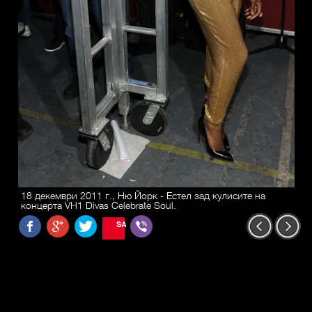
18 декември 2011 г., Ню Йорк - Естел зад кулисите на
концерта VH1 Divas Celebrate Soul.
SAVE