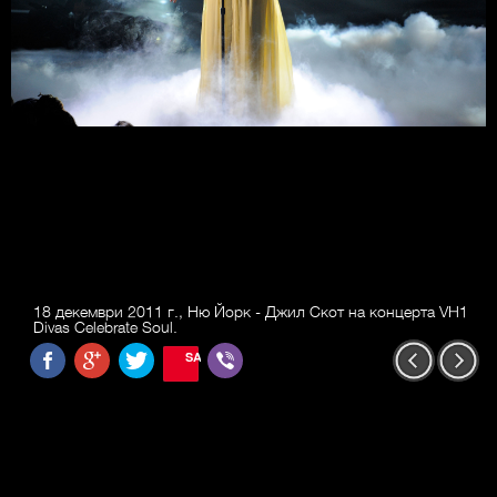
18 декември 2011 г., Ню Йорк - Джил Скот на концерта VH1
Divas Celebrate Soul.
SAVE