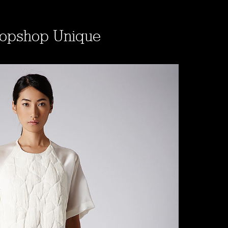
Topshop Unique