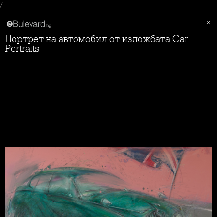
/
Портрет на автомобил от изложбата Car
Portraits