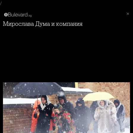
/
Мирослава Дума и компания