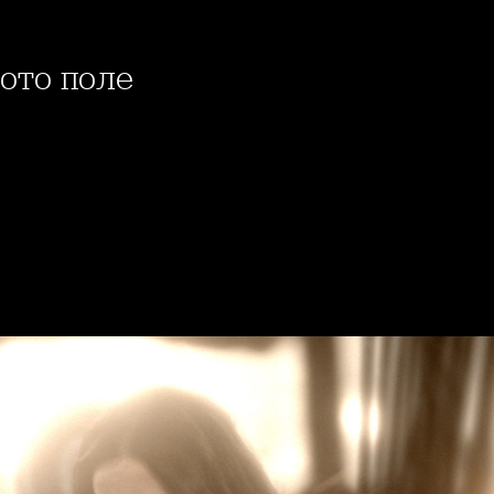
ното поле