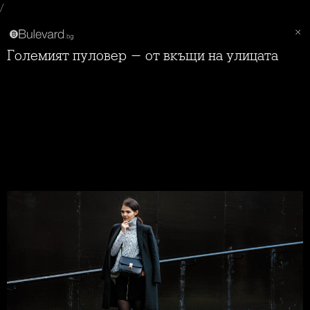
/
Големият пуловер - от вкъщи на улицата