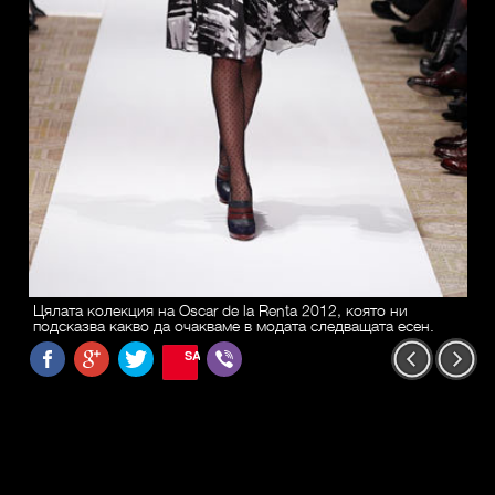
Цялата колекция на Oscar de la Renta 2012, която ни
подсказва какво да очакваме в модата следващата есен.
SAVE