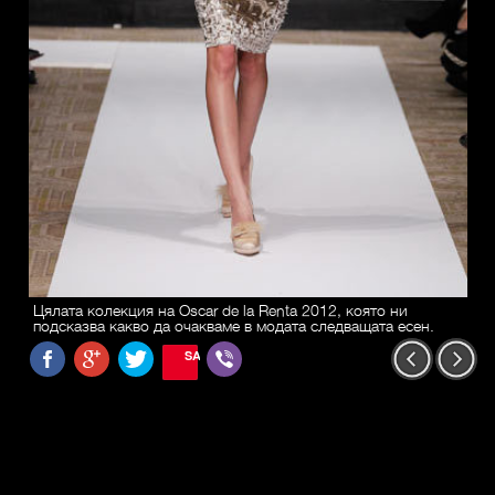
Цялата колекция на Oscar de la Renta 2012, която ни
подсказва какво да очакваме в модата следващата есен.
SAVE