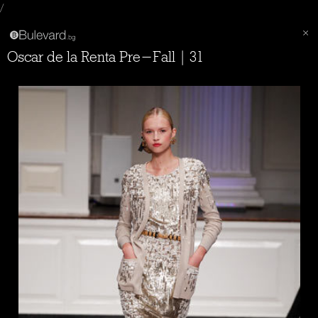
/
Oscar de la Renta Pre-Fall | 31